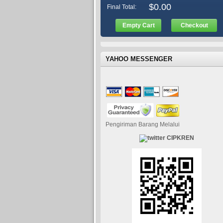
$0.00
Final Total:
Empty Cart
Checkout
YAHOO MESSENGER
Pengiriman Barang Melalui