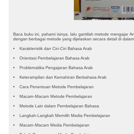
Baca buku ini, pahami isinya, lalu gantilah metode mengaja
dengan berbagai metode yang dijelaskan secara detail di dalam 
• Karakteristik dan Ciri-Ciri Bahasa Arab
• Orientasi Pembelajaran Bahasa Arab
• Problematika Pengajaran Bahasa Arab
• Keterampilan dan Kemahiran Berbahasa Arab
• Cara Penentuan Metode Pembelajaran
• Macam-Macam Metode Pembelajaran
• Metode Lain dalam Pembelajaran Bahasa
• Langkah-Langkah Memilih Media Pembelajaran
• Macam-Macam Media Pembelajaran