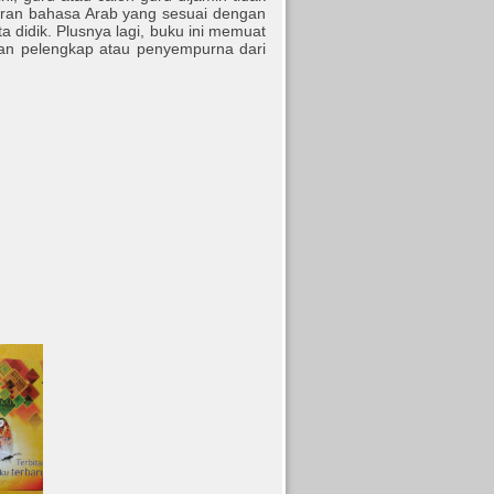
ran bahasa Arab yang sesuai dengan
didik. Plusnya lagi, buku ini memuat
kan pelengkap atau penyempurna dari